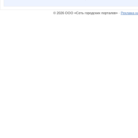
© 2026 ООО «Сеть городских порталов» ·
Реклама н