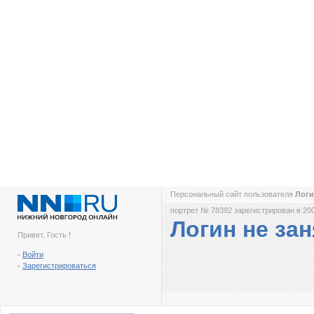
Персональный сайт пользователя
Логи
портрет № 78392 зарегистрирован в 200
Логин не зан
Привет, Гость !
-
Войти
-
Зарегистрироваться